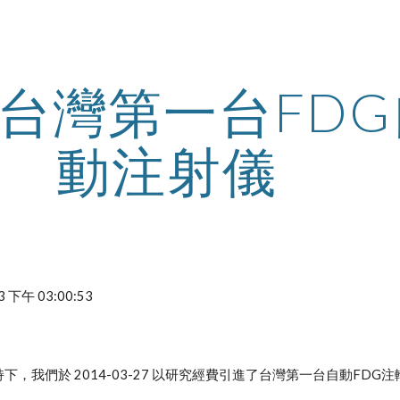
ip to main content
Skip to navigat
台灣第一台FDG
動注射儀
/3 下午 03:00:53
，我們於 2014-03-27 以研究經費引進了台灣第一台自動FDG